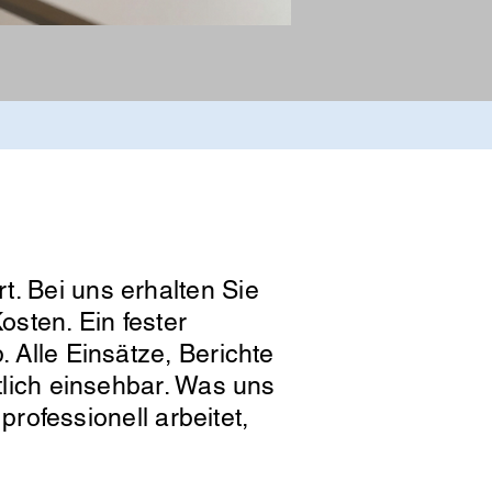
t. Bei uns erhalten Sie
osten. Ein fester
. Alle Einsätze, Berichte
htlich einsehbar. Was uns
professionell arbeitet,