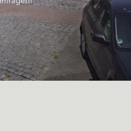
anfragen!