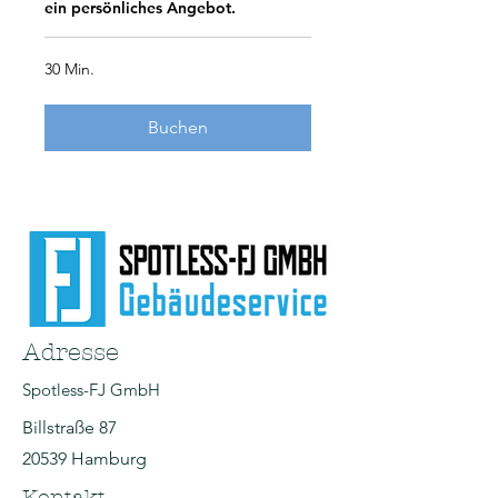
ein persönliches Angebot.
30 Min.
Buchen
Adresse
Spotless-FJ GmbH
Billstraße 87
20539 Hamburg
Kontakt