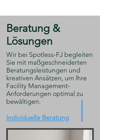
​Beratung &
Lösungen
​Wir bei Spotless-FJ begleiten
Sie mit maßgeschneiderten
Beratungsleistungen und
kreativen Ansätzen, um Ihre
Facility Management-
Anforderungen optimal zu
bewältigen.
Individuelle Beratung