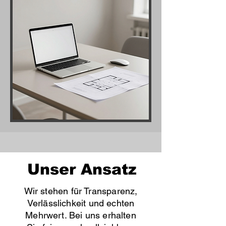
Unser Ansatz
Wir stehen für Transparenz,
Verlässlichkeit und echten
Mehrwert. Bei uns erhalten