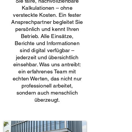
Sie faire, nachvollziehbare
Kalkulationen – ohne
versteckte Kosten. Ein fester
Ansprechpartner begleitet Sie
persönlich und kennt Ihren
Betrieb. Alle Einsätze,
Berichte und Informationen
sind digital verfügbar –
jederzeit und übersichtlich
einsehbar. Was uns antreibt:
ein erfahrenes Team mit
echten Werten, das nicht nur
professionell arbeitet,
sondern auch menschlich
überzeugt.