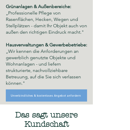
Grünanlagen & Außenbereiche:
„Professionelle Pflege von
Rasenflächen, Hecken, Wegen und
Stellplätzen - damit Ihr Objekt auch von
außen den richtigen Eindruck macht."
Hausverwaltungen & Gewerbebetriebe:
„Wir kennen die Anforderungen an
gewerblich genutzte Objekte und
Wohnanlagen - und liefern
strukturierte, nachvollziehbare
Betreuung, auf die Sie sich verlassen
können."
Unverbindliches & kostenloses Angebot anfordern
Das sagt unsere
Kundschaft