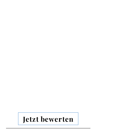
Jetzt bewerten