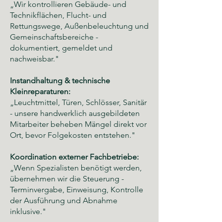
„Wir kontrollieren Gebäude- und
Technikflächen, Flucht- und
Rettungswege, Außenbeleuchtung und
Gemeinschaftsbereiche -
dokumentiert, gemeldet und
nachweisbar."
Instandhaltung & technische
Kleinreparaturen:
„Leuchtmittel, Türen, Schlösser, Sanitär
- unsere handwerklich ausgebildeten
Mitarbeiter beheben Mängel direkt vor
Ort, bevor Folgekosten entstehen."
Koordination externer Fachbetriebe:
„Wenn Spezialisten benötigt werden,
übernehmen wir die Steuerung -
Terminvergabe, Einweisung, Kontrolle
der Ausführung und Abnahme
inklusive."