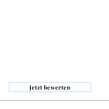
Jetzt bewerten