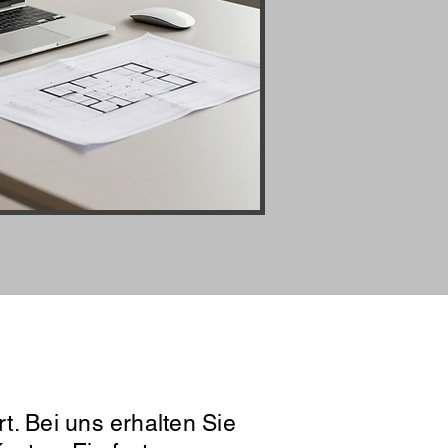
t. Bei uns erhalten Sie