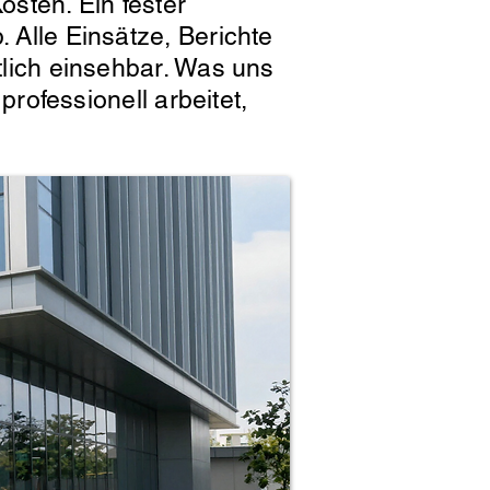
osten. Ein fester
. Alle Einsätze, Berichte
htlich einsehbar. Was uns
professionell arbeitet,