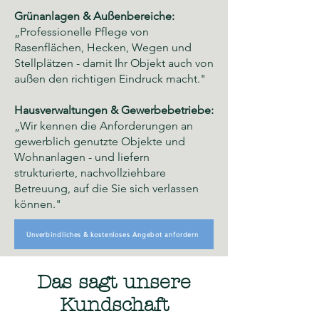
Grünanlagen & Außenbereiche:
„Professionelle Pflege von
Rasenflächen, Hecken, Wegen und
Stellplätzen - damit Ihr Objekt auch von
außen den richtigen Eindruck macht."
Hausverwaltungen & Gewerbebetriebe:
„Wir kennen die Anforderungen an
gewerblich genutzte Objekte und
Wohnanlagen - und liefern
strukturierte, nachvollziehbare
Betreuung, auf die Sie sich verlassen
können."
Unverbindliches & kostenloses Angebot anfordern
Das sagt unsere
Kundschaft