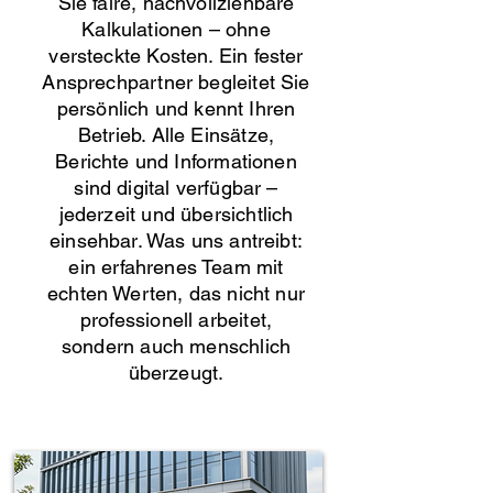
Sie faire, nachvollziehbare
Kalkulationen – ohne
versteckte Kosten. Ein fester
Ansprechpartner begleitet Sie
persönlich und kennt Ihren
Betrieb. Alle Einsätze,
Berichte und Informationen
sind digital verfügbar –
jederzeit und übersichtlich
einsehbar. Was uns antreibt:
ein erfahrenes Team mit
echten Werten, das nicht nur
professionell arbeitet,
sondern auch menschlich
überzeugt.