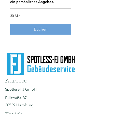
ein persönliches Angebot.
30 Min.
Buchen
Adresse
Spotless-FJ GmbH
Billstraße 87
20539 Hamburg
Kontakt