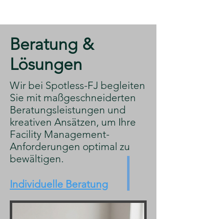
​Beratung &
Lösungen
​Wir bei Spotless-FJ begleiten
Sie mit maßgeschneiderten
Beratungsleistungen und
kreativen Ansätzen, um Ihre
Facility Management-
Anforderungen optimal zu
bewältigen.
Individuelle Beratung