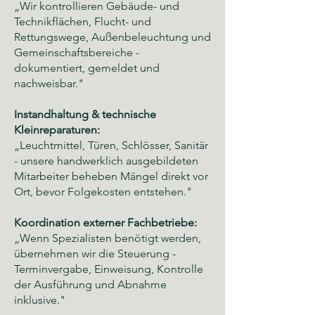
„Wir kontrollieren Gebäude- und
Technikflächen, Flucht- und
Rettungswege, Außenbeleuchtung und
Gemeinschaftsbereiche -
dokumentiert, gemeldet und
nachweisbar."
Instandhaltung & technische
Kleinreparaturen:
„Leuchtmittel, Türen, Schlösser, Sanitär
- unsere handwerklich ausgebildeten
Mitarbeiter beheben Mängel direkt vor
Ort, bevor Folgekosten entstehen."
Koordination externer Fachbetriebe:
„Wenn Spezialisten benötigt werden,
übernehmen wir die Steuerung -
Terminvergabe, Einweisung, Kontrolle
der Ausführung und Abnahme
inklusive."