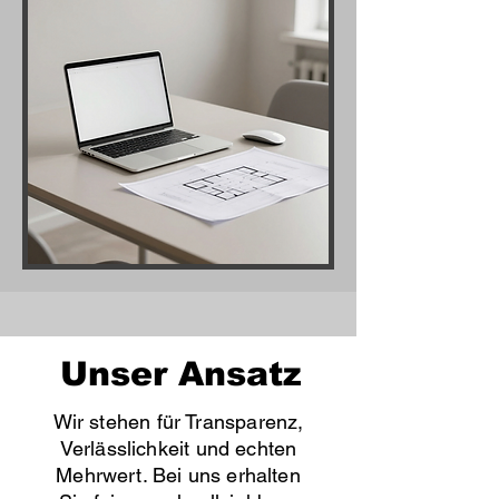
Unser Ansatz
Wir stehen für Transparenz,
Verlässlichkeit und echten
Mehrwert. Bei uns erhalten