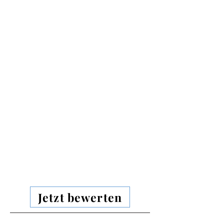
Jetzt bewerten