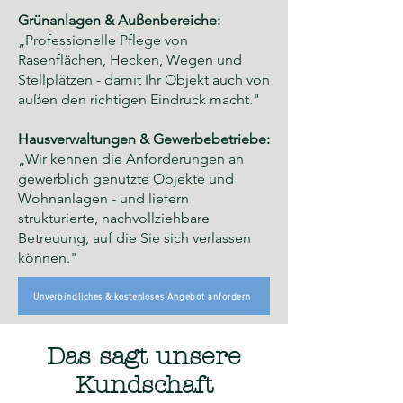
Grünanlagen & Außenbereiche:
„Professionelle Pflege von
Rasenflächen, Hecken, Wegen und
Stellplätzen - damit Ihr Objekt auch von
außen den richtigen Eindruck macht."
Hausverwaltungen & Gewerbebetriebe:
„Wir kennen die Anforderungen an
gewerblich genutzte Objekte und
Wohnanlagen - und liefern
strukturierte, nachvollziehbare
Betreuung, auf die Sie sich verlassen
können."
Unverbindliches & kostenloses Angebot anfordern
Das sagt unsere
Kundschaft