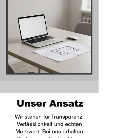
Unser Ansatz
Wir stehen für Transparenz,
Verlässlichkeit und echten
Mehrwert. Bei uns erhalten