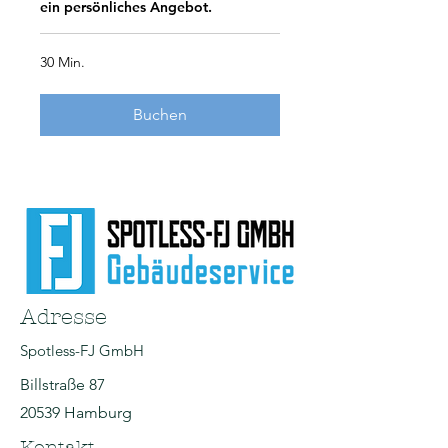
ein persönliches Angebot.
30 Min.
Buchen
Adresse
Spotless-FJ GmbH
Billstraße 87
20539 Hamburg
Kontakt