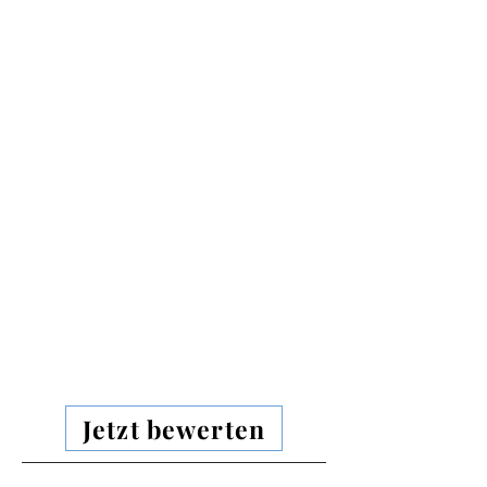
Jetzt bewerten