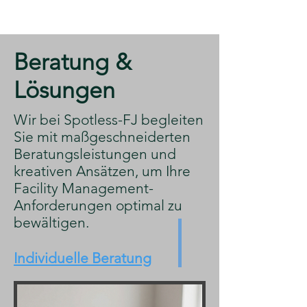
​Beratung &
Lösungen
​Wir bei Spotless-FJ begleiten
Sie mit maßgeschneiderten
Beratungsleistungen und
kreativen Ansätzen, um Ihre
Facility Management-
Anforderungen optimal zu
bewältigen.
Individuelle Beratung