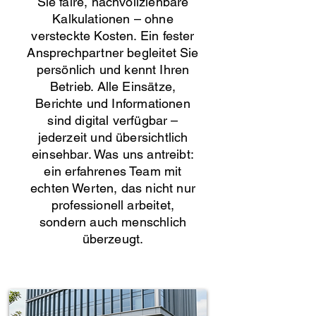
Sie faire, nachvollziehbare
Kalkulationen – ohne
versteckte Kosten. Ein fester
Ansprechpartner begleitet Sie
persönlich und kennt Ihren
Betrieb. Alle Einsätze,
Berichte und Informationen
sind digital verfügbar –
jederzeit und übersichtlich
einsehbar. Was uns antreibt:
ein erfahrenes Team mit
echten Werten, das nicht nur
professionell arbeitet,
sondern auch menschlich
überzeugt.