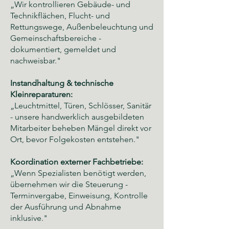
„Wir kontrollieren Gebäude- und
Technikflächen, Flucht- und
Rettungswege, Außenbeleuchtung und
Gemeinschaftsbereiche -
dokumentiert, gemeldet und
nachweisbar."
Instandhaltung & technische
Kleinreparaturen:
„Leuchtmittel, Türen, Schlösser, Sanitär
- unsere handwerklich ausgebildeten
Mitarbeiter beheben Mängel direkt vor
Ort, bevor Folgekosten entstehen."
Koordination externer Fachbetriebe:
„Wenn Spezialisten benötigt werden,
übernehmen wir die Steuerung -
Terminvergabe, Einweisung, Kontrolle
der Ausführung und Abnahme
inklusive."