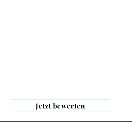
Jetzt bewerten