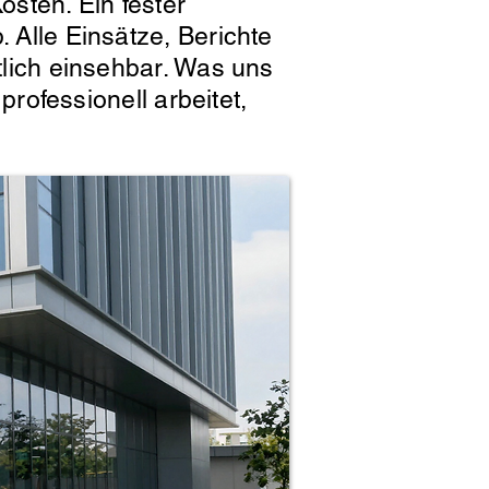
osten. Ein fester
. Alle Einsätze, Berichte
htlich einsehbar. Was uns
professionell arbeitet,