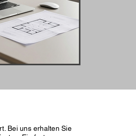
t. Bei uns erhalten Sie