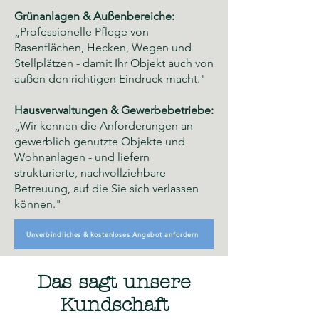
Grünanlagen & Außenbereiche:
„Professionelle Pflege von
Rasenflächen, Hecken, Wegen und
Stellplätzen - damit Ihr Objekt auch von
außen den richtigen Eindruck macht."
Hausverwaltungen & Gewerbebetriebe:
„Wir kennen die Anforderungen an
gewerblich genutzte Objekte und
Wohnanlagen - und liefern
strukturierte, nachvollziehbare
Betreuung, auf die Sie sich verlassen
können."
Unverbindliches & kostenloses Angebot anfordern
Das sagt unsere
Kundschaft