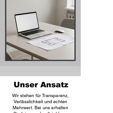
Unser Ansatz
Wir stehen für Transparenz,
Verlässlichkeit und echten
Mehrwert. Bei uns erhalten