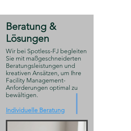
​Beratung &
Lösungen
​Wir bei Spotless-FJ begleiten
Sie mit maßgeschneiderten
Beratungsleistungen und
kreativen Ansätzen, um Ihre
Facility Management-
Anforderungen optimal zu
bewältigen.
Individuelle Beratung