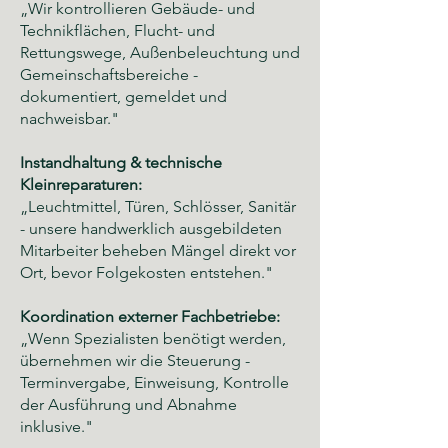
„Wir kontrollieren Gebäude- und
Technikflächen, Flucht- und
Rettungswege, Außenbeleuchtung und
Gemeinschaftsbereiche -
dokumentiert, gemeldet und
nachweisbar."
Instandhaltung & technische
Kleinreparaturen:
„Leuchtmittel, Türen, Schlösser, Sanitär
- unsere handwerklich ausgebildeten
Mitarbeiter beheben Mängel direkt vor
Ort, bevor Folgekosten entstehen."
Koordination externer Fachbetriebe:
„Wenn Spezialisten benötigt werden,
übernehmen wir die Steuerung -
Terminvergabe, Einweisung, Kontrolle
der Ausführung und Abnahme
inklusive."