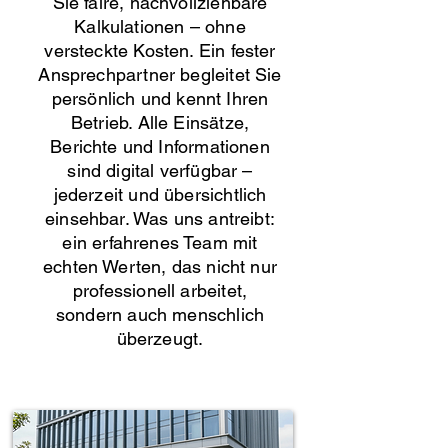
Sie faire, nachvollziehbare
Kalkulationen – ohne
versteckte Kosten. Ein fester
Ansprechpartner begleitet Sie
persönlich und kennt Ihren
Betrieb. Alle Einsätze,
Berichte und Informationen
sind digital verfügbar –
jederzeit und übersichtlich
einsehbar. Was uns antreibt:
ein erfahrenes Team mit
echten Werten, das nicht nur
professionell arbeitet,
sondern auch menschlich
überzeugt.