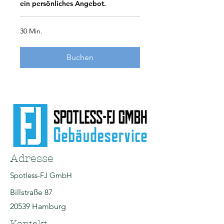
ein persönliches Angebot.
30 Min.
Buchen
Adresse
Spotless-FJ GmbH
Billstraße 87
20539 Hamburg
Kontakt