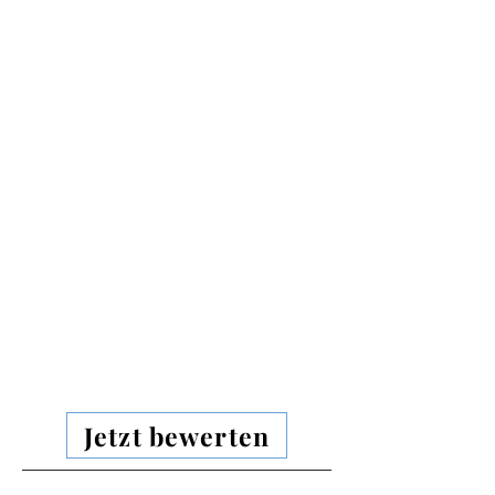
Jetzt bewerten