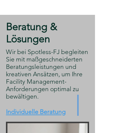
​Beratung &
Lösungen
​Wir bei Spotless-FJ begleiten
Sie mit maßgeschneiderten
Beratungsleistungen und
kreativen Ansätzen, um Ihre
Facility Management-
Anforderungen optimal zu
bewältigen.
Individuelle Beratung