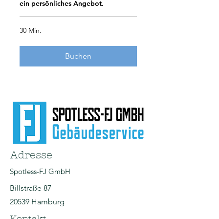
ein persönliches Angebot.
30 Min.
Buchen
Adresse
Spotless-FJ GmbH
Billstraße 87
20539 Hamburg
Kontakt