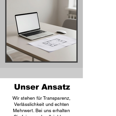
Unser Ansatz
Wir stehen für Transparenz,
Verlässlichkeit und echten
Mehrwert. Bei uns erhalten