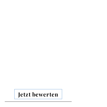
Jetzt bewerten