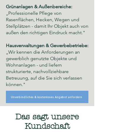
Grünanlagen & Außenbereiche:
„Professionelle Pflege von
Rasenflächen, Hecken, Wegen und
Stellplätzen - damit Ihr Objekt auch von
außen den richtigen Eindruck macht."
Hausverwaltungen & Gewerbebetriebe:
„Wir kennen die Anforderungen an
gewerblich genutzte Objekte und
Wohnanlagen - und liefern
strukturierte, nachvollziehbare
Betreuung, auf die Sie sich verlassen
können."
Unverbindliches & kostenloses Angebot anfordern
Das sagt unsere
Kundschaft