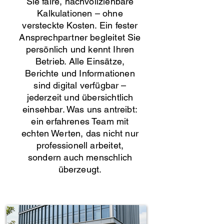
Sie faire, nachvollziehbare
Kalkulationen – ohne
versteckte Kosten. Ein fester
Ansprechpartner begleitet Sie
persönlich und kennt Ihren
Betrieb. Alle Einsätze,
Berichte und Informationen
sind digital verfügbar –
jederzeit und übersichtlich
einsehbar. Was uns antreibt:
ein erfahrenes Team mit
echten Werten, das nicht nur
professionell arbeitet,
sondern auch menschlich
überzeugt.