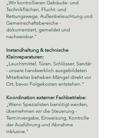
„Wir kontrollieren Gebäude- und
Technikflächen, Flucht- und
Rettungswege, Außenbeleuchtung und
Gemeinschaftsbereiche -
dokumentiert, gemeldet und
nachweisbar."
Instandhaltung & technische
Kleinreparaturen:
„Leuchtmittel, Türen, Schlösser, Sanitär
- unsere handwerklich ausgebildeten
Mitarbeiter beheben Mängel direkt vor
Ort, bevor Folgekosten entstehen."
Koordination externer Fachbetriebe:
„Wenn Spezialisten benötigt werden,
übernehmen wir die Steuerung -
Terminvergabe, Einweisung, Kontrolle
der Ausführung und Abnahme
inklusive."