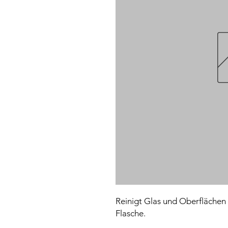
Reinigt Glas und Oberflächen sc
Flasche.