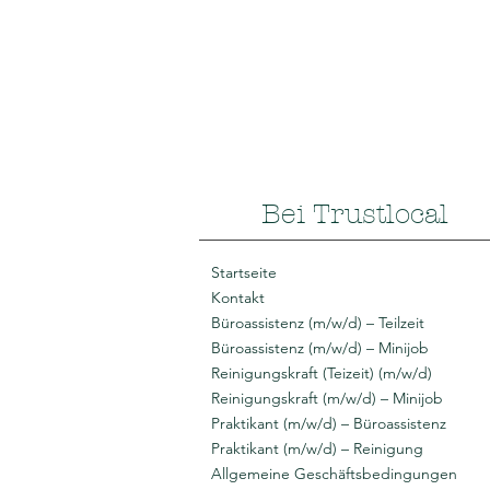
Bei Trustlocal
Startseite
Kontakt
Büroassistenz (m/w/d) – Teilzeit
Büroassistenz (m/w/d) – Minijob
Reinigungskraft (Teizeit) (m/w/d)
Reinigungskraft (m/w/d) – Minijob
Praktikant (m/w/d) – Büroassistenz
Praktikant (m/w/d) – Reinigung
Allgemeine Geschäftsbedingungen