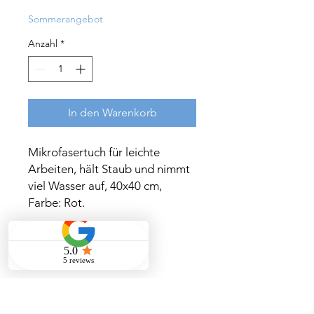
Sommerangebot
Anzahl
*
In den Warenkorb
Mikrofasertuch für leichte 
Arbeiten, hält Staub und nimmt 
viel Wasser auf, 40x40 cm, 
Farbe: Rot.