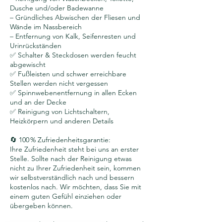
Dusche und/oder Badewanne
– Gründliches Abwischen der Fliesen und
Wände im Nassbereich
– Entfernung von Kalk, Seifenresten und
Urinrückständen
✅ Schalter & Steckdosen werden feucht
abgewischt
✅ Fußleisten und schwer erreichbare
Stellen werden nicht vergessen
✅ Spinnwebenentfernung in allen Ecken
und an der Decke
✅ Reinigung von Lichtschaltern,
Heizkörpern und anderen Details
🔄 100 % Zufriedenheitsgarantie:
Ihre Zufriedenheit steht bei uns an erster
Stelle. Sollte nach der Reinigung etwas
nicht zu Ihrer Zufriedenheit sein, kommen
wir selbstverständlich nach und bessern
kostenlos nach. Wir möchten, dass Sie mit
einem guten Gefühl einziehen oder
übergeben können.