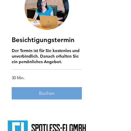
Besichtigungstermin
Der Termin ist für Sie kostenlos und
unverbindlich. Danach erhalten Sie
ein persönliches Angebot.
30 Min.
Buchen