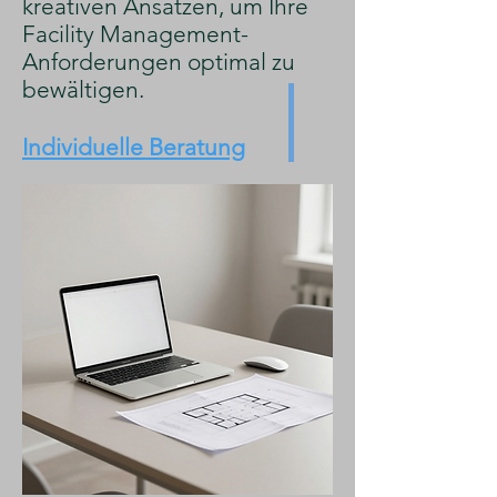
kreativen Ansätzen, um Ihre
Facility Management-
Anforderungen optimal zu
bewältigen.
Individuelle Beratung