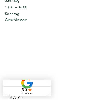
Samstag:
10:00 – 16:00
Sonntag:
Geschlossen
FAQ