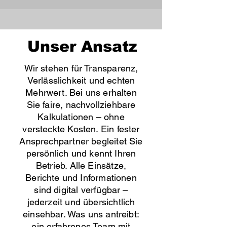
Unser Ansatz
Wir stehen für Transparenz,
Verlässlichkeit und echten
Mehrwert. Bei uns erhalten
Sie faire, nachvollziehbare
Kalkulationen – ohne
versteckte Kosten. Ein fester
Ansprechpartner begleitet Sie
persönlich und kennt Ihren
Betrieb. Alle Einsätze,
Berichte und Informationen
sind digital verfügbar –
jederzeit und übersichtlich
einsehbar. Was uns antreibt:
ein erfahrenes Team mit