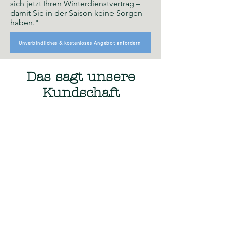
sich jetzt Ihren Winterdienstvertrag –
damit Sie in der Saison keine Sorgen
haben."
Unverbindliches & kostenloses Angebot anfordern
Das sagt unsere
Kundschaft