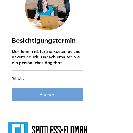
Besichtigungstermin
Der Termin ist für Sie kostenlos und
unverbindlich. Danach erhalten Sie
ein persönliches Angebot.
30 Min.
Buchen