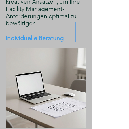
kreativen Ansätzen, um Ihre
Facility Management-
Anforderungen optimal zu
bewältigen.
Individuelle Beratung