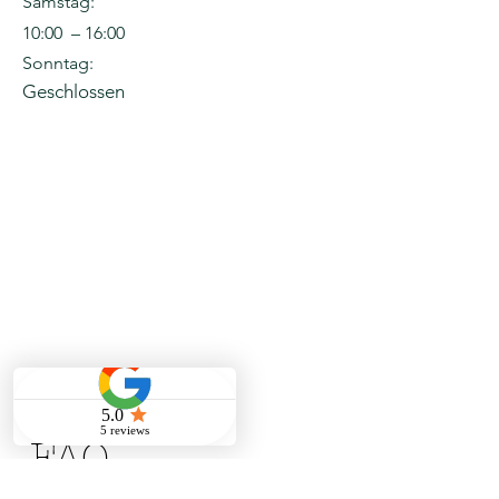
Samstag:
10:00 – 16:00
Sonntag:
Geschlossen
FAQ