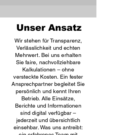
Unser Ansatz
Wir stehen für Transparenz,
Verlässlichkeit und echten
Mehrwert. Bei uns erhalten
Sie faire, nachvollziehbare
Kalkulationen – ohne
versteckte Kosten. Ein fester
Ansprechpartner begleitet Sie
persönlich und kennt Ihren
Betrieb. Alle Einsätze,
Berichte und Informationen
sind digital verfügbar –
jederzeit und übersichtlich
einsehbar. Was uns antreibt:
ein erfahrenes Team mit