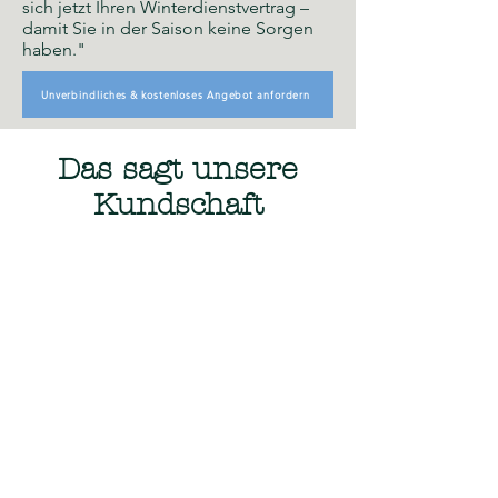
sich jetzt Ihren Winterdienstvertrag –
damit Sie in der Saison keine Sorgen
haben."
Unverbindliches & kostenloses Angebot anfordern
Das sagt unsere
Kundschaft