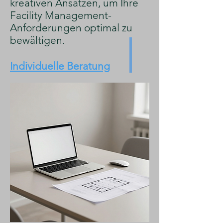
kreativen Ansätzen, um Ihre
Facility Management-
Anforderungen optimal zu
bewältigen.
Individuelle Beratung