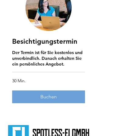
Besichtigungstermin
Der Termin ist für Sie kostenlos und
unverbindlich. Danach erhalten Sie
ein persönliches Angebot.
30 Min.
Buchen