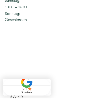
Samstag:
10:00 – 16:00
Sonntag:
Geschlossen
FAQ