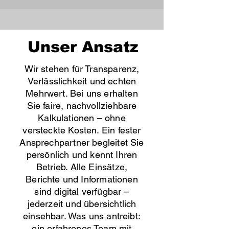
Unser Ansatz
Wir stehen für Transparenz,
Verlässlichkeit und echten
Mehrwert. Bei uns erhalten
Sie faire, nachvollziehbare
Kalkulationen – ohne
versteckte Kosten. Ein fester
Ansprechpartner begleitet Sie
persönlich und kennt Ihren
Betrieb. Alle Einsätze,
Berichte und Informationen
sind digital verfügbar –
jederzeit und übersichtlich
einsehbar. Was uns antreibt:
ein erfahrenes Team mit