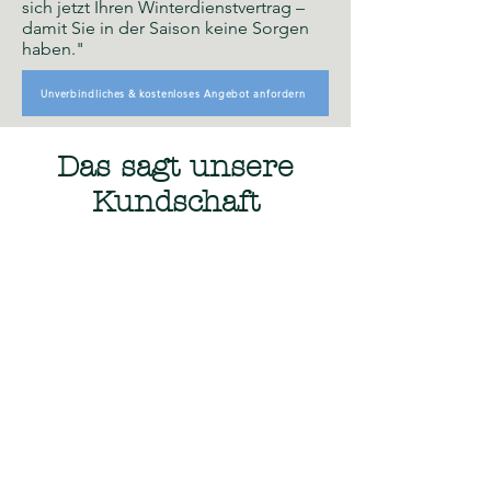
sich jetzt Ihren Winterdienstvertrag –
damit Sie in der Saison keine Sorgen
haben."
Unverbindliches & kostenloses Angebot anfordern
Das sagt unsere
Kundschaft