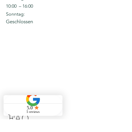
10:00 – 16:00
Sonntag:
Geschlossen
FAQ