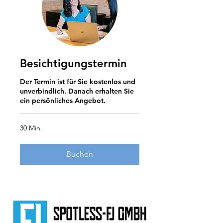
Besichtigungstermin
Der Termin ist für Sie kostenlos und
unverbindlich. Danach erhalten Sie
ein persönliches Angebot.
30 Min.
Buchen