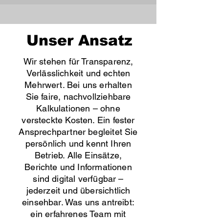
Unser Ansatz
Wir stehen für Transparenz,
Verlässlichkeit und echten
Mehrwert. Bei uns erhalten
Sie faire, nachvollziehbare
Kalkulationen – ohne
versteckte Kosten. Ein fester
Ansprechpartner begleitet Sie
persönlich und kennt Ihren
Betrieb. Alle Einsätze,
Berichte und Informationen
sind digital verfügbar –
jederzeit und übersichtlich
einsehbar. Was uns antreibt:
ein erfahrenes Team mit