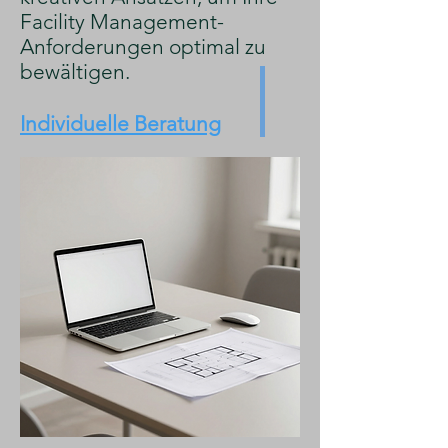
Facility Management-
Anforderungen optimal zu
bewältigen.
Individuelle Beratung