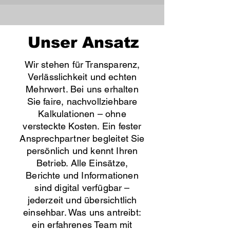
Unser Ansatz
Wir stehen für Transparenz,
Verlässlichkeit und echten
Mehrwert. Bei uns erhalten
Sie faire, nachvollziehbare
Kalkulationen – ohne
versteckte Kosten. Ein fester
Ansprechpartner begleitet Sie
persönlich und kennt Ihren
Betrieb. Alle Einsätze,
Berichte und Informationen
sind digital verfügbar –
jederzeit und übersichtlich
einsehbar. Was uns antreibt:
ein erfahrenes Team mit