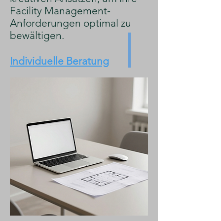
Facility Management-
Anforderungen optimal zu
bewältigen.
Individuelle Beratung