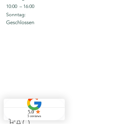
10:00 – 16:00
Sonntag:
Geschlossen
FAQ