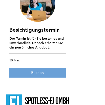
Besichtigungstermin
Der Termin ist für Sie kostenlos und
unverbindlich. Danach erhalten Sie
ein persönliches Angebot.
30 Min.
Buchen