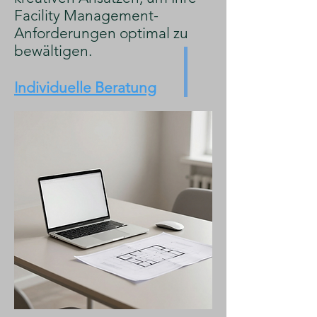
Facility Management-
Anforderungen optimal zu
bewältigen.
Individuelle Beratung