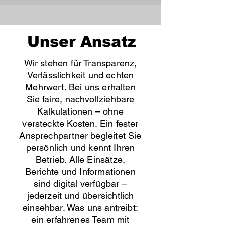
Unser Ansatz
Wir stehen für Transparenz,
Verlässlichkeit und echten
Mehrwert. Bei uns erhalten
Sie faire, nachvollziehbare
Kalkulationen – ohne
versteckte Kosten. Ein fester
Ansprechpartner begleitet Sie
persönlich und kennt Ihren
Betrieb. Alle Einsätze,
Berichte und Informationen
sind digital verfügbar –
jederzeit und übersichtlich
einsehbar. Was uns antreibt:
ein erfahrenes Team mit