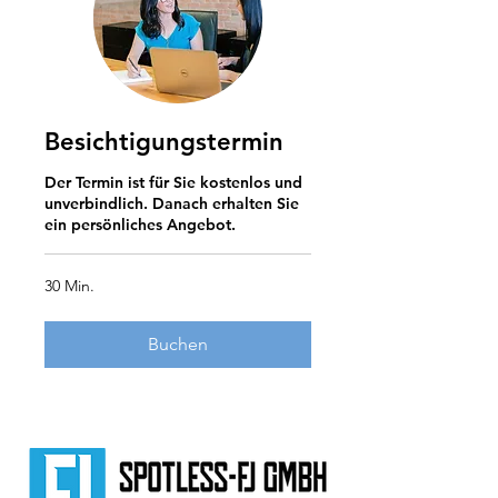
Besichtigungstermin
Der Termin ist für Sie kostenlos und
unverbindlich. Danach erhalten Sie
ein persönliches Angebot.
30 Min.
Buchen