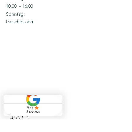
10:00 – 16:00
Sonntag:
Geschlossen
FAQ